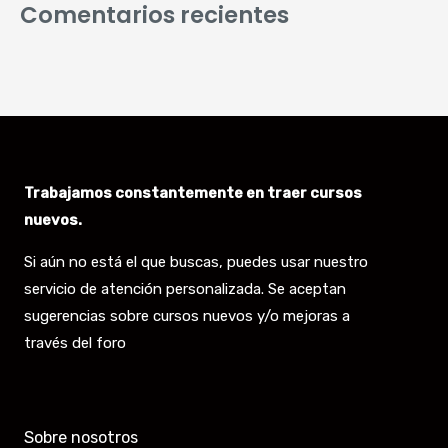
s
Comentarios recientes
c
a
r
p
o
Trabajamos constantemente en traer cursos
r
nuevos.
:
Si aún no está el que buscas, puedes usar nuestro
servicio de atención personalizada. Se aceptan
sugerencias sobre cursos nuevos y/o mejoras a
través del foro
Sobre nosotros