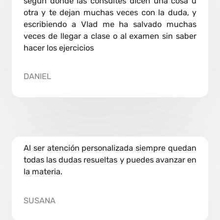
según dónde las consultes dicen una cosa u
otra y te dejan muchas veces con la duda, y
escribiendo a Vlad me ha salvado muchas
veces de llegar a clase o al examen sin saber
hacer los ejercicios
DANIEL
Al ser atención personalizada siempre quedan
todas las dudas resueltas y puedes avanzar en
la materia.
SUSANA