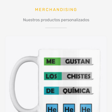
MERCHANDISING
Nuestros productos personalizados