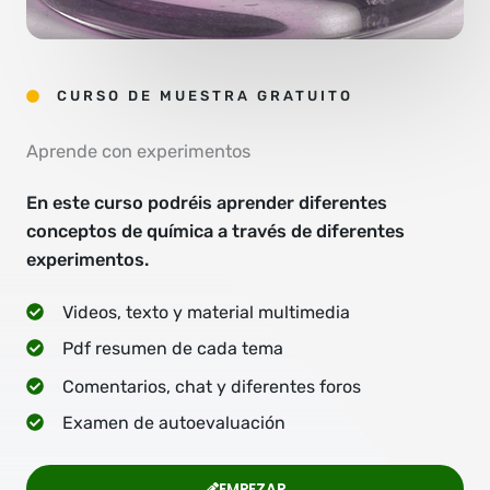
CURSO DE MUESTRA GRATUITO
Aprende con experimentos
En este curso podréis aprender diferentes
conceptos de química a través de diferentes
experimentos.
Videos, texto y material multimedia
Pdf resumen de cada tema
Comentarios, chat y diferentes foros
Examen de autoevaluación
EMPEZAR