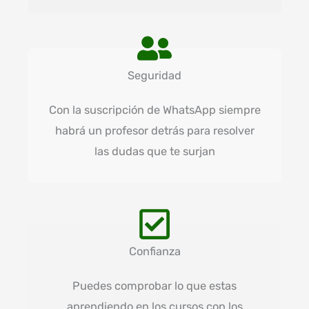
Seguridad
Con la suscripción de WhatsApp siempre
habrá un profesor detrás para resolver
las dudas que te surjan
Confianza
Puedes comprobar lo que estas
aprendiendo en los cursos con los