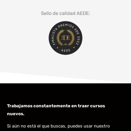
Sello de calidad AEDE:
Trabajamos constantemente en traer cursos
nuevos.
Si aún no está el que buscas, puedes usar nuestro