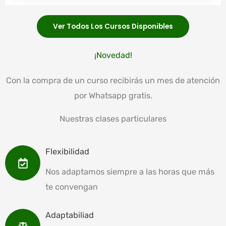
Ver Todos Los Cursos Disponibles
¡Novedad!
Con la compra de un curso recibirás un mes de atención
por Whatsapp gratis.
Nuestras clases particulares
Flexibilidad
Nos adaptamos siempre a las horas que más
te convengan
Adaptabiliad