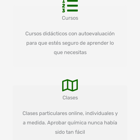
Cursos
Cursos didácticos con autoevaluación
para que estés seguro de aprender lo
que necesitas
Clases
Clases particulares online, individuales y
a medida. Aprobar química nunca había
sido tan fácil