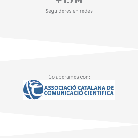
Seguidores en redes
Colaboramos con: