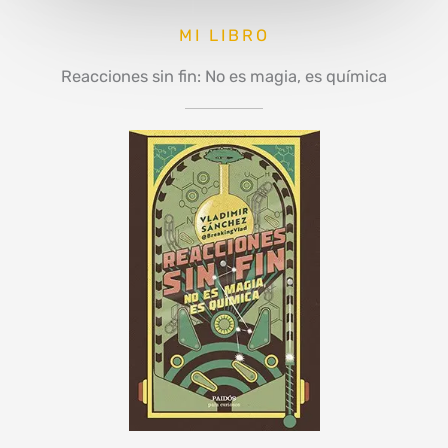
MI LIBRO
Reacciones sin fin: No es magia, es química