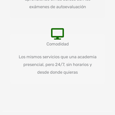
exámenes de autoevaluación
Comodidad
Los mismos servicios que una academia
presencial, pero 24/7, sin horarios y
desde donde quieras