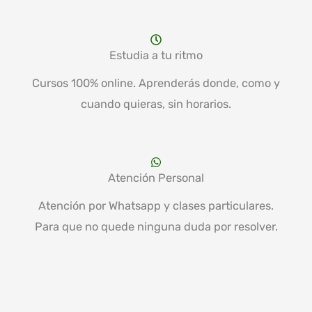
Estudia a tu ritmo
Cursos 100% online. Aprenderás donde, como y
cuando quieras, sin horarios.
Atención Personal
Atención por Whatsapp y clases particulares.
Para que no quede ninguna duda por resolver.