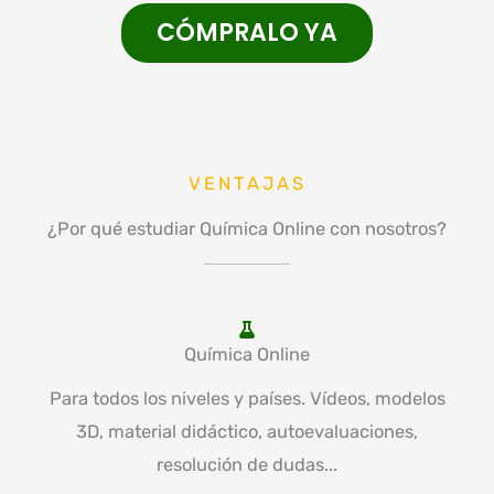
CÓMPRALO YA
VENTAJAS
¿Por qué estudiar Química Online con nosotros?
Química Online
Para todos los niveles y países. Vídeos, modelos
3D, material didáctico, autoevaluaciones,
resolución de dudas...