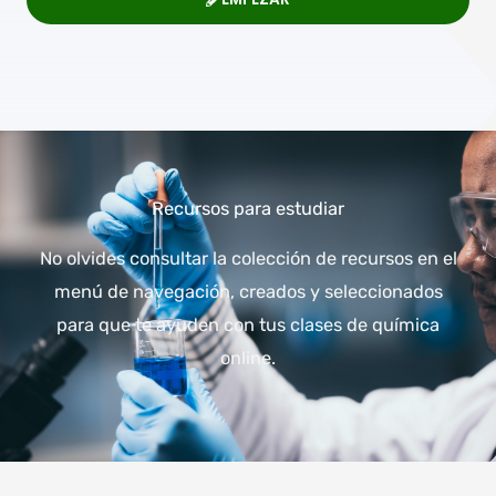
Recursos para estudiar
No olvides consultar la colección de recursos en el
menú de navegación, creados y seleccionados
para que te ayuden con tus clases de química
online.