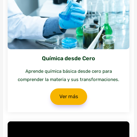
Química desde Cero
Aprende química básica desde cero para
comprender la materia y sus transformaciones.
Ver más