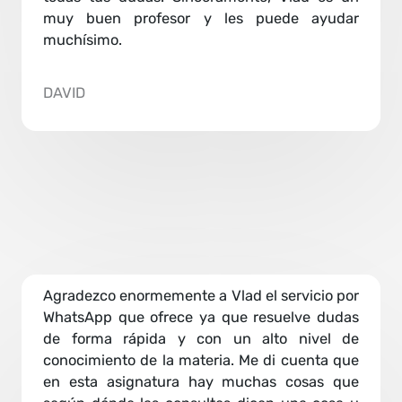
muy buen profesor y les puede ayudar
muchísimo.
DAVID
Agradezco enormemente a Vlad el servicio por
WhatsApp que ofrece ya que resuelve dudas
de forma rápida y con un alto nivel de
conocimiento de la materia. Me di cuenta que
en esta asignatura hay muchas cosas que