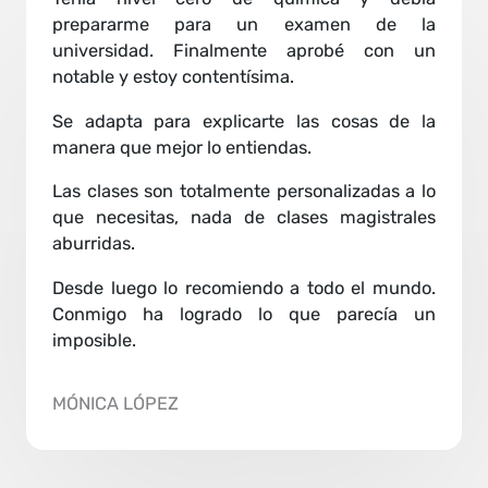
prepararme para un examen de la
universidad. Finalmente aprobé con un
notable y estoy contentísima.
Se adapta para explicarte las cosas de la
manera que mejor lo entiendas.
Las clases son totalmente personalizadas a lo
que necesitas, nada de clases magistrales
aburridas.
Desde luego lo recomiendo a todo el mundo.
Conmigo ha logrado lo que parecía un
imposible.
MÓNICA LÓPEZ