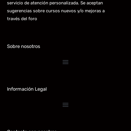
servicio de atención personalizada. Se aceptan
sugerencias sobre cursos nuevos y/o mejoras a
través del foro
Sobre nosotros
Información Legal