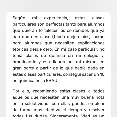
Según mi experiencia, estas clases
particulares son perfectas tanto para alumnos
que quieran fortalecer los contenidos que ya
han dado en clase (teoría o ejercicios), como
para alumnos que necesiten explicaciones
teóricas desde cero. En mi caso particular, no
tenía clases de química en mi colegio y,
practicando y estudiando por mi mismo, en
gran parte a partir de lo que había dado en
estas clases particulares, conseguí sacar un 10
en química en la EBAU.
Por ello, recomiendo estas clases a todos
aquellos que necesiten una muy buena nota
en la selectividad, con ellas puedes emplear
de forma más efectiva el tiempo y resolver
todas tus dudas. Sinceramente, Vlad es un