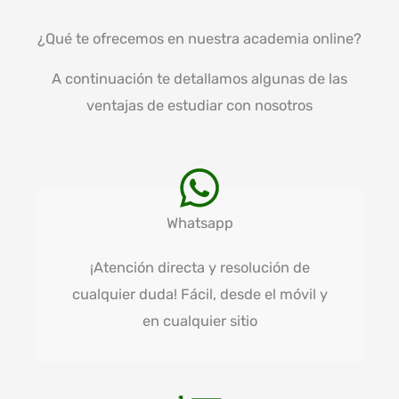
¿Qué te ofrecemos en nuestra academia online?
A continuación te detallamos algunas de las
ventajas de estudiar con nosotros
Whatsapp
¡Atención directa y resolución de
cualquier duda! Fácil, desde el móvil y
en cualquier sitio