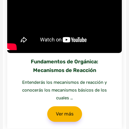
Fundamentos de Orgánica:
Mecanismos de Reacción
Entenderás los mecanismos de reacción y
conocerás los mecanismos básicos de los
cuales …
Ver más