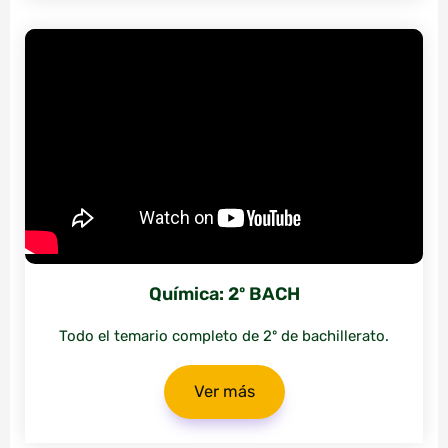
Química: 2º BACH
Todo el temario completo de 2º de bachillerato.
Ver más