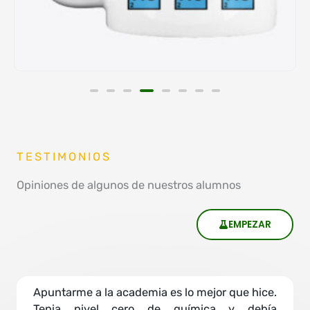
TESTIMONIOS
Opiniones de algunos de nuestros alumnos
EMPEZAR
Apuntarme a la academia es lo mejor que hice.
Tenia nivel cero de química y debía