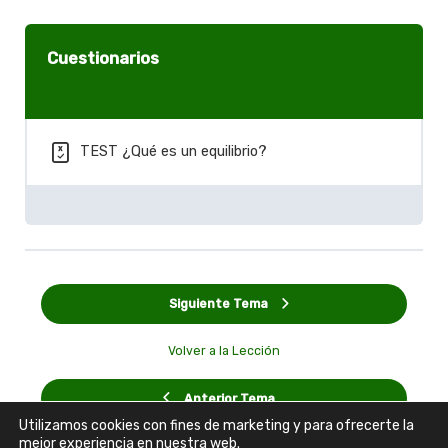
Cuestionarios
TEST ¿Qué es un equilibrio?
Siguiente Tema
Volver a la Lección
Anterior Tema
Utilizamos cookies con fines de marketing y para ofrecerte la
mejor experiencia en nuestra web.