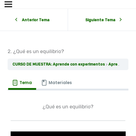
Anterior Tema
Siguiente Tema
2. ¿Qué es un equilibrio?
CURSO DE MUESTRA: Aprende con experimentos
Aprendiendo con Experimentos. Introducción.
Tema
Materiales
¿Qué es un equilibrio?